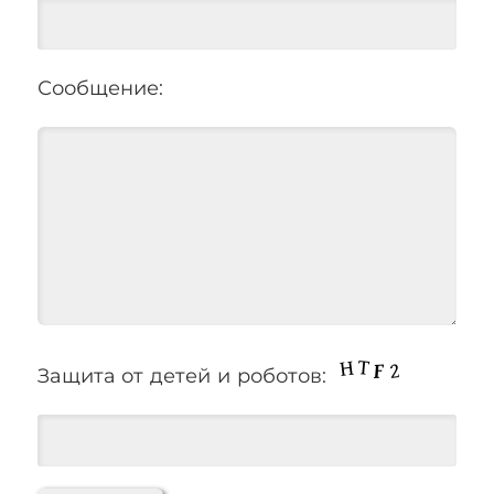
Сообщение:
Защита от детей и роботов: