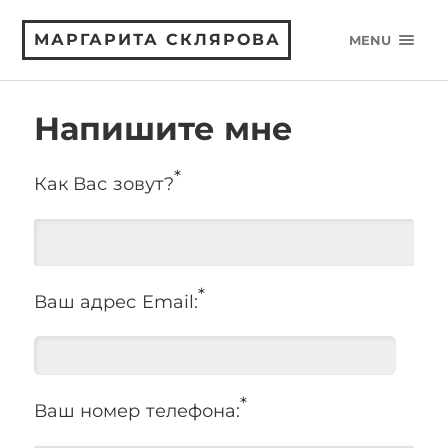
МАРГАРИТА СКЛЯРОВА
MENU
Напишите мне
*
Как Вас зовут?
*
Ваш адрес Email:
*
Ваш номер телефона: