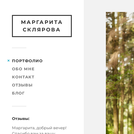
МАРГАРИТА
СКЛЯРОВА
ПОРТФОЛИО
ОБО МНЕ
КОНТАКТ
ОТЗЫВЫ
БЛОГ
Отзывы:
Маргарита, добрый вечер!
Спасибо вам за вашу