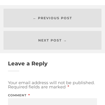
← PREVIOUS POST
NEXT POST →
Leave a Reply
Your email address will not be published.
Required fields are marked
*
COMMENT
*