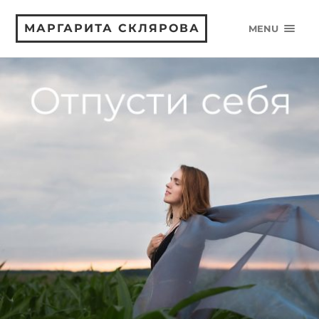
МАРГАРИТА СКЛЯРОВА
MENU