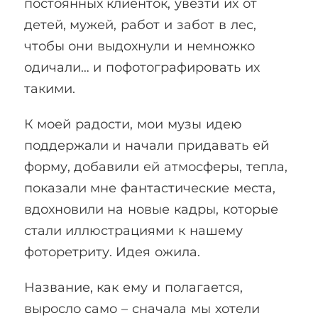
постоянных клиенток, увезти их от
детей, мужей, работ и забот в лес,
чтобы они выдохнули и немножко
одичали… и пофотографировать их
такими.
К моей радости, мои музы идею
поддержали и начали придавать ей
форму, добавили ей атмосферы, тепла,
показали мне фантастические места,
вдохновили на новые кадры, которые
стали иллюстрациями к нашему
фоторетриту. Идея ожила.
Название, как ему и полагается,
выросло само – сначала мы хотели