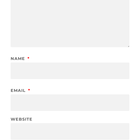
NAME
*
EMAIL
*
WEBSITE