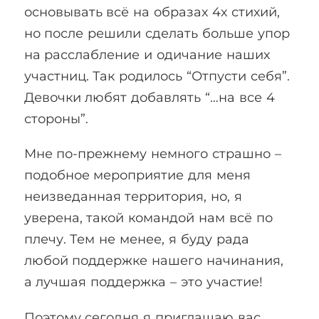
основывать всё на образах 4х стихий,
но после решили сделать больше упор
на расслабление и одичание наших
участниц. Так родилось “Отпусти себя”.
Девочки любят добавлять “…на все 4
стороны”.
Мне по-прежнему немного страшно –
подобное мероприятие для меня
неизведанная территория, но, я
уверена, такой командой нам всё по
плечу. Тем не менее, я буду рада
любой поддержке нашего начинания,
а лучшая поддержка – это участие!
Поэтому сегодня я приглашаю вас