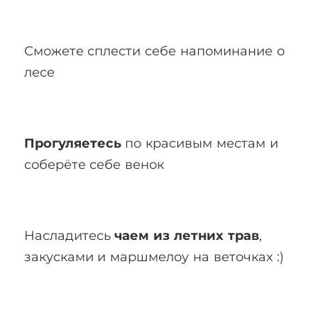
Сможете сплести себе напоминание о
лесе
Прогуляетесь
по красивым местам и
соберёте себе венок
Насладитесь
чаем из летних трав
,
закусками и маршмелоу на веточках :)