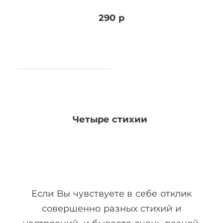
290 р
Четыре стихии
Если Вы чувствуете в себе отклик
совершенно разных стихий и