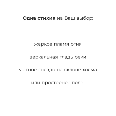
Одна стихия
на Ваш выбор:
жаркое пламя огня
зеркальная гладь реки
уютное гнездо на склоне холма
или просторное поле