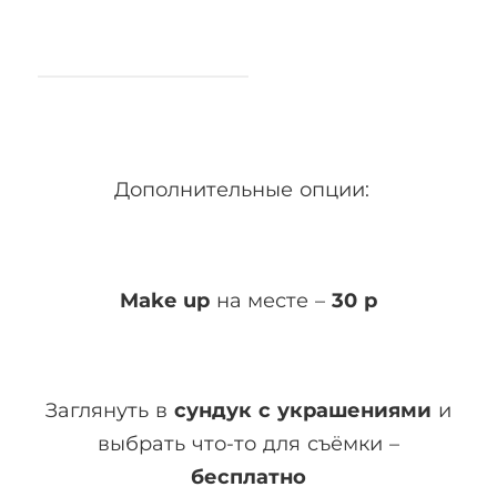
Дополнительные опции:
Make up
на месте –
30 р
Заглянуть в
сундук с украшениями
и
выбрать что-то для съёмки –
бесплатно