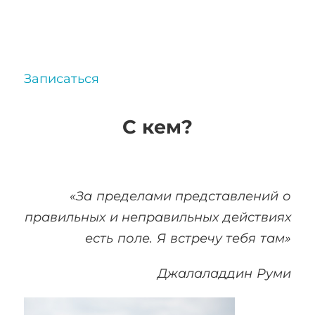
Записаться
С кем?
«За пределами представлений о
правильных и неправильных действиях
есть поле. Я встречу тебя там»
Джалаладдин Руми