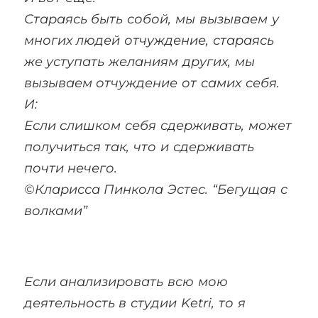
Стараясь быть собой, мы вызываем у
многих людей отчуждение, стараясь
же уступать желаниям других, мы
вызываем отчуждение от самих себя.
И:
Если слишком себя сдерживать, может
получиться так, что и сдерживать
почти нечего.
©Кларисса Пинкола Эстес. “Бегущая с
волками”
Если анализировать всю мою
деятельность в студии Ketri, то я