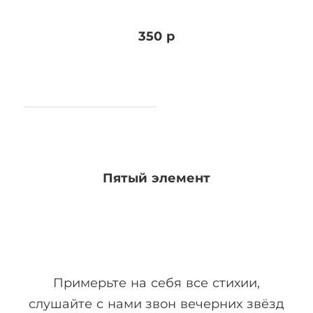
350 р
Пятый элемент
Примерьте на себя все стихии,
слушайте с нами звон вечерних звёзд