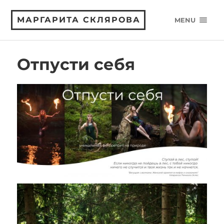
МАРГАРИТА СКЛЯРОВА
MENU
Отпусти себя