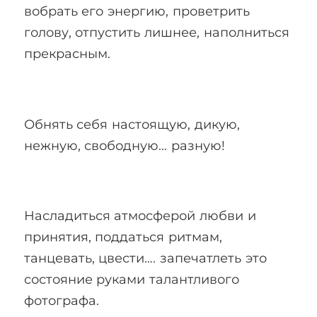
вобрать его энергию, проветрить
голову, отпустить лишнее, наполниться
прекрасным.
Обнять себя настоящую, дикую,
нежную, свободную… разную!
Насладиться атмосферой любви и
принятия, поддаться ритмам,
танцевать, цвести…. запечатлеть это
состояние руками талантливого
фотографа.