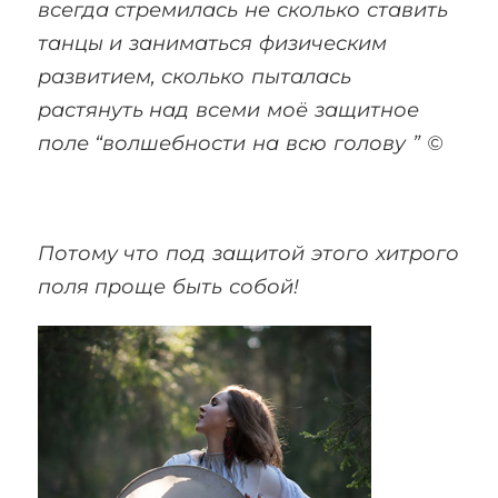
всегда стремилась не сколько ставить
танцы и заниматься физическим
развитием, сколько пыталась
растянуть над всеми моё защитное
поле “волшебности на всю голову ” ©
Потому что под защитой этого хитрого
поля проще быть собой!