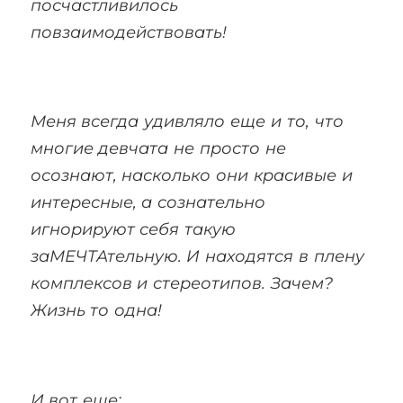
посчастливилось
повзаимодействовать!
Меня всегда удивляло еще и то, что
многие девчата не просто не
осознают, насколько они красивые и
интересные, а сознательно
игнорируют себя такую
заМЕЧТАтельную. И находятся в плену
комплексов и стереотипов. Зачем?
Жизнь то одна!
И вот еще: