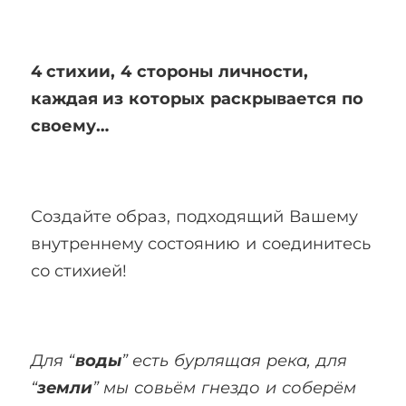
4 стихии, 4 стороны личности,
каждая из которых раскрывается по
своему…
Создайте образ, подходящий Вашему
внутреннему состоянию и соединитесь
со стихией!
Для “
воды
” есть бурлящая река, для
“
земли
” мы совьём гнездо и соберём