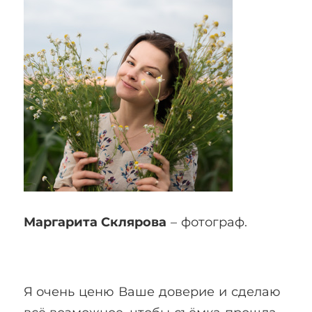
Маргарита Склярова
– фотограф.
Я очень ценю Ваше доверие и сделаю