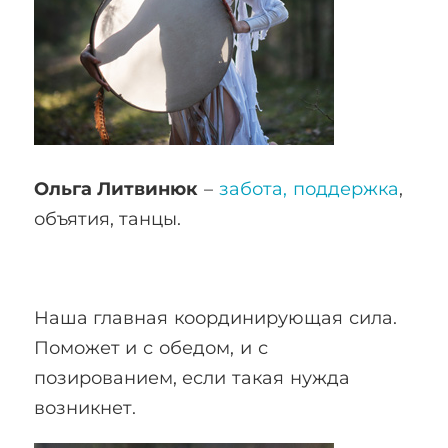
Ольга Литвинюк
–
забота, поддержка
,
объятия, танцы.
Наша главная координирующая сила.
Поможет и с обедом, и с
позированием, если такая нужда
возникнет.