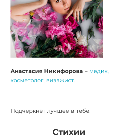
Анастасия Никифорова
–
медик,
косметолог, визажист
.
Подчеркнёт лучшее в тебе.
Стихии