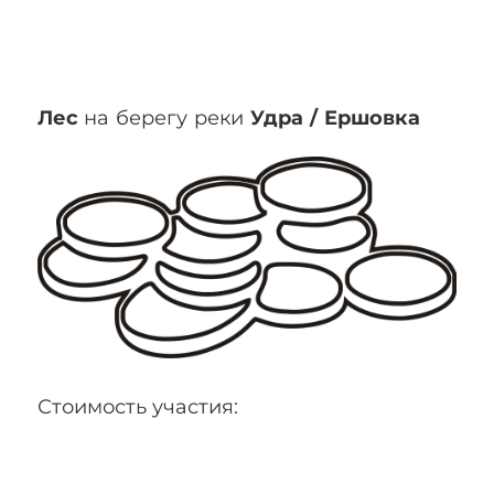
Лес
на берегу реки
Удра / Ершовка
Стоимость участия: