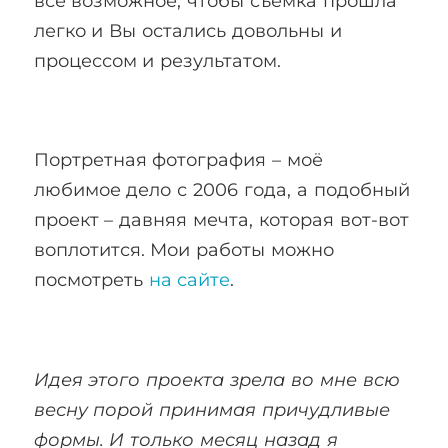
всё возможное, чтобы съёмка прошла
легко и Вы остались довольны и
процессом и результатом.
Портретная фотография – моё
любимое дело с 2006 года, а подобный
проект – давняя мечта, которая вот-вот
воплотится. Мои работы можно
посмотреть
на сайте
.
Идея этого проекта зрела во мне всю
весну порой принимая причудливые
формы. И только месяц назад я