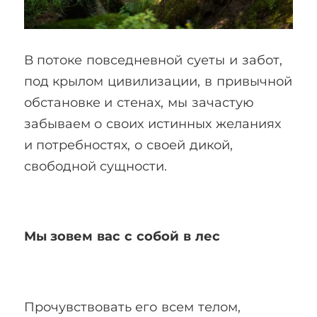
В потоке повседневной суеты и забот,
под крылом цивилизации, в привычной
обстановке и стенах, мы зачастую
забываем о своих истинных желаниях
и потребностях, о своей дикой,
свободной сущности.
Мы зовем вас с собой в лес
Прочувствовать его всем телом,