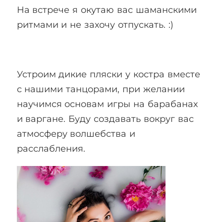
На встрече я окутаю вас шаманскими
ритмами и не захочу отпускать. :)
Устроим дикие пляски у костра вместе
с нашими танцорами, при желании
научимся основам игры на барабанах
и варгане. Буду создавать вокруг вас
атмосферу волшебства и
расслабления.