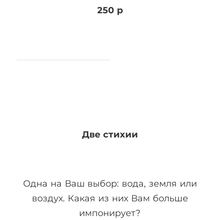
250 р
Две стихии
Одна на Ваш выбор: вода, земля или
воздух. Какая из них Вам больше
импонирует?