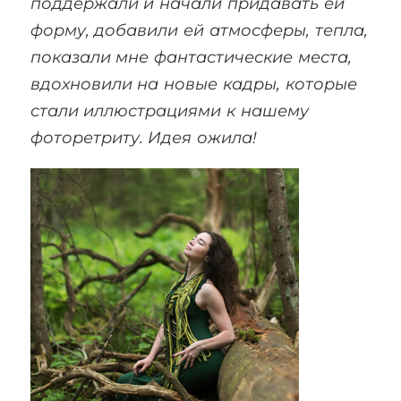
поддержали и начали придавать ей
форму, добавили ей атмосферы, тепла,
показали мне фантастические места,
вдохновили на новые кадры, которые
стали иллюстрациями к нашему
фоторетриту. Идея ожила!