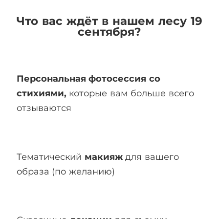
Что вас ждёт в нашем лесу 19
сентября?
Персональная фотосессия со
стихиями,
которые вам больше всего
отзываются
Тематический
макияж
для вашего
образа (по желанию)