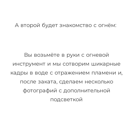
А второй будет знакомство с огнём:
Вы возьмёте в руки с огневой
инструмент и мы сотворим шикарные
кадры в воде с отражением пламени и,
после заката, сделаем несколько
фотографий с дополнительной
подсветкой