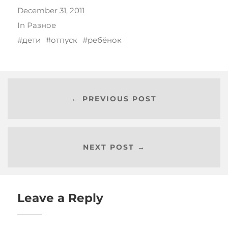
December 31, 2011
In
Разное
дети
отпуск
ребёнок
← PREVIOUS POST
NEXT POST →
Leave a Reply