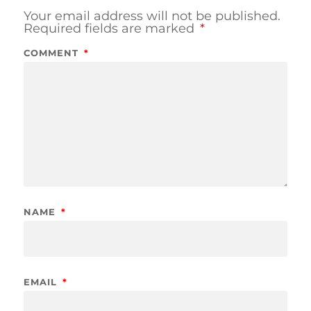
Your email address will not be published.
Required fields are marked
*
COMMENT
*
NAME
*
EMAIL
*