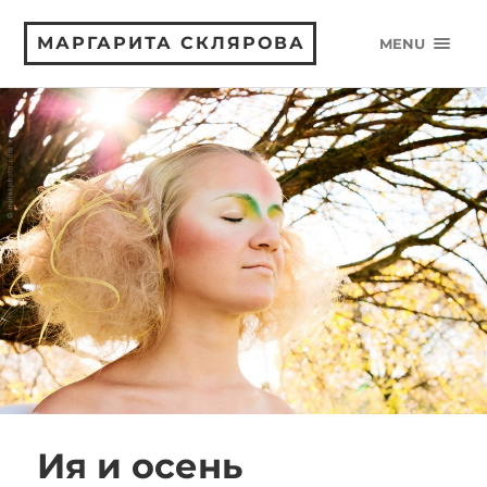
МАРГАРИТА СКЛЯРОВА
MENU
Ия и осень