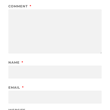
COMMENT
*
NAME
*
EMAIL
*
WEBSITE