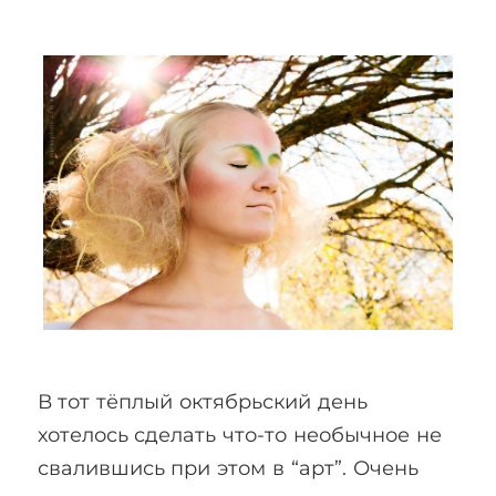
В тот тёплый октябрьский день
хотелось сделать что-то необычное не
свалившись при этом в “арт”. Очень