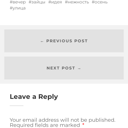
вечер
зайцы
идея
нежность
осень
улица
← PREVIOUS POST
NEXT POST →
Leave a Reply
Your email address will not be published.
Required fields are marked
*