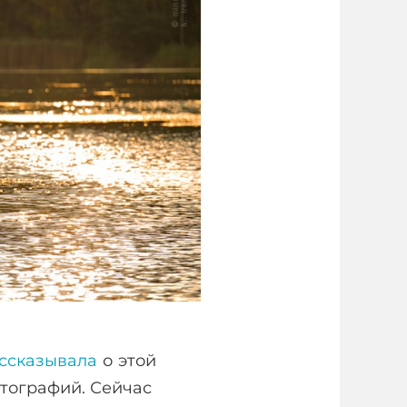
ссказывала
о этой
тографий. Сейчас