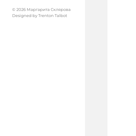
© 2026 Маргарита Склярова
Designed by
Trenton Talbot