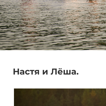
Настя и Лёша.