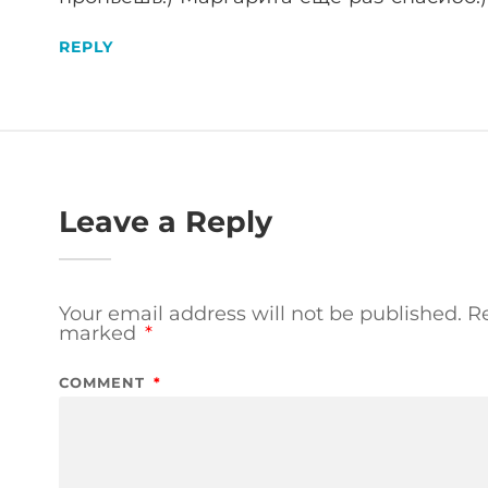
REPLY
Leave a Reply
Your email address will not be published.
Re
marked
*
COMMENT
*