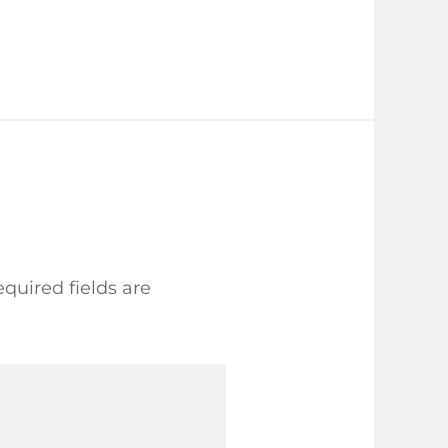
quired fields are