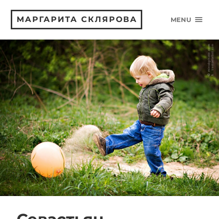
МАРГАРИТА СКЛЯРОВА
MENU