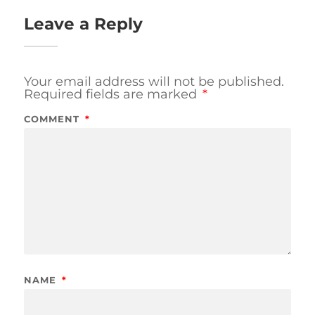
Leave a Reply
Your email address will not be published.
Required fields are marked
*
COMMENT
*
NAME
*