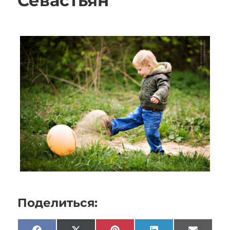
Севастьян
Поделиться: