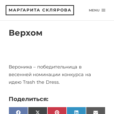
МАРГАРИТА СКЛЯРОВА
MENU
Верхом
Вероника – победительница в
весенней номинации конкурса на
идею Trash the Dress.
Поделиться: