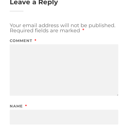
Leave a Reply
Your email address will not be published.
Required fields are marked
*
COMMENT
*
NAME
*