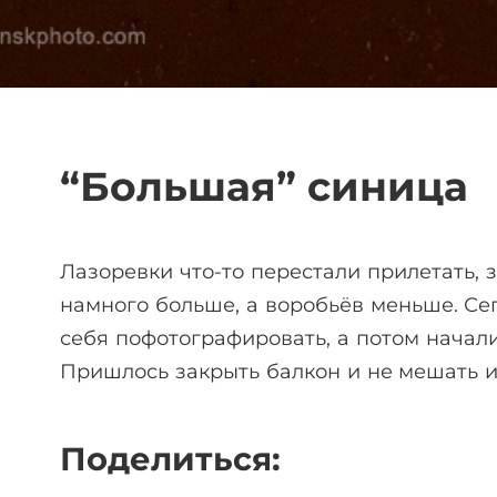
“Большая” синица
Лазоревки что-то перестали прилетать, 
намного больше, а воробьёв меньше. Се
себя пофотографировать, а потом начали 
Пришлось закрыть балкон и не мешать и
Поделиться: