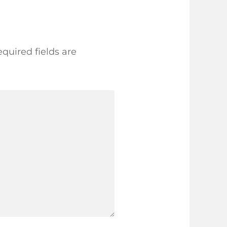
quired fields are