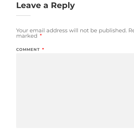
Leave a Reply
Your email address will not be published.
Re
marked
*
COMMENT
*