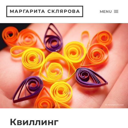
МАРГАРИТА СКЛЯРОВА
MENU
Квиллинг