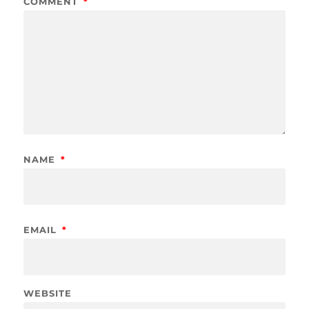
COMMENT
*
NAME
*
EMAIL
*
WEBSITE