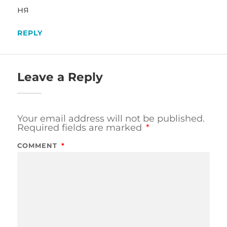
ня
REPLY
Leave a Reply
Your email address will not be published.
Required fields are marked
*
COMMENT
*