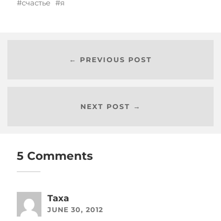
счастье
я
← PREVIOUS POST
NEXT POST →
5 Comments
Таха
JUNE 30, 2012