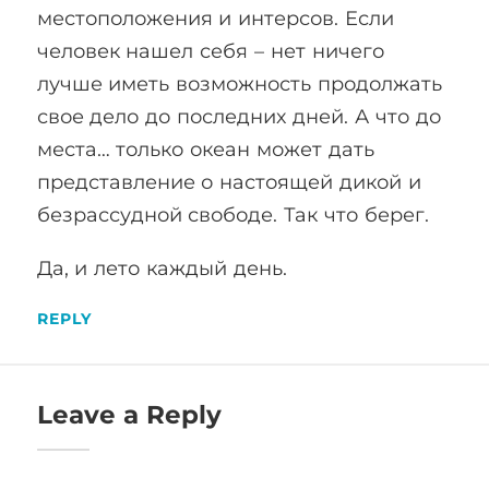
местоположения и интерсов. Если
человек нашел себя – нет ничего
лучше иметь возможность продолжать
свое дело до последних дней. А что до
места… только океан может дать
представление о настоящей дикой и
безрассудной свободе. Так что берег.
Да, и лето каждый день.
REPLY
Leave a Reply