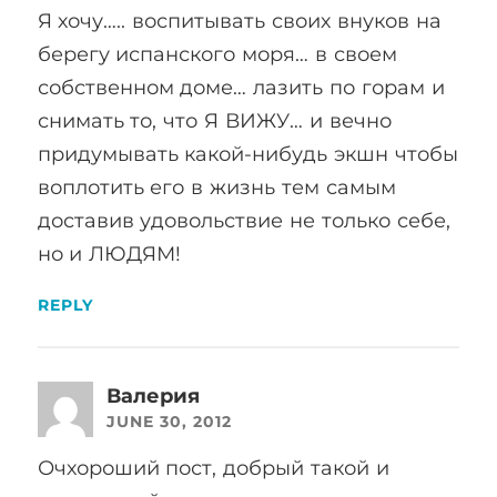
Я хочу….. воспитывать своих внуков на
берегу испанского моря… в своем
собственном доме… лазить по горам и
снимать то, что Я ВИЖУ… и вечно
придумывать какой-нибудь экшн чтобы
воплотить его в жизнь тем самым
доставив удовольствие не только себе,
но и ЛЮДЯМ!
REPLY
Валерия
JUNE 30, 2012
Очхороший пост, добрый такой и