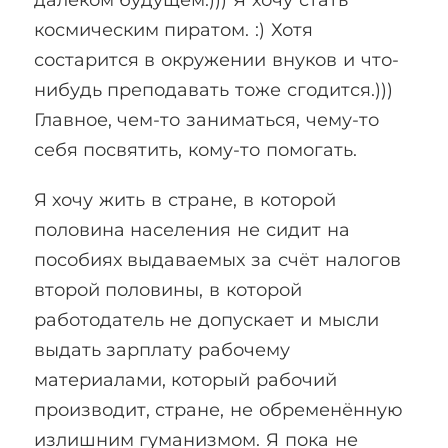
далёком будущем.))) Я хочу стать
космическим пиратом. :) Хотя
состарится в окружении внуков и что-
нибудь преподавать тоже сгодится.)))
Главное, чем-то заниматься, чему-то
себя посвятить, кому-то помогать.
Я хочу жить в стране, в которой
половина населения не сидит на
пособиях выдаваемых за счёт налогов
второй половины, в которой
работодатель не допускает и мысли
выдать зарплату рабочему
материалами, который рабочий
производит, стране, не обременённую
излишним гуманизмом. Я пока не