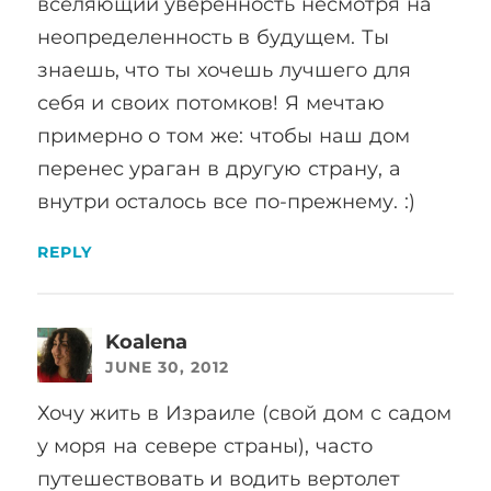
вселяющий уверенность несмотря на
неопределенность в будущем. Ты
знаешь, что ты хочешь лучшего для
себя и своих потомков! Я мечтаю
примерно о том же: чтобы наш дом
перенес ураган в другую страну, а
внутри осталось все по-прежнему. :)
REPLY
Koalena
JUNE 30, 2012
Хочу жить в Израиле (свой дом с садом
у моря на севере страны), часто
путешествовать и водить вертолет