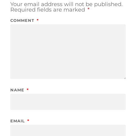
Your email address will not be published.
Required fields are marked
*
COMMENT
*
NAME
*
EMAIL
*