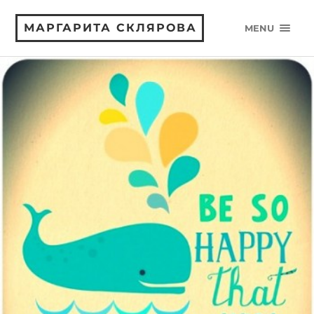
МАРГАРИТА СКЛЯРОВА
MENU