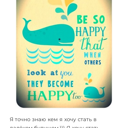
Я точно знаю кем я хочу стать в