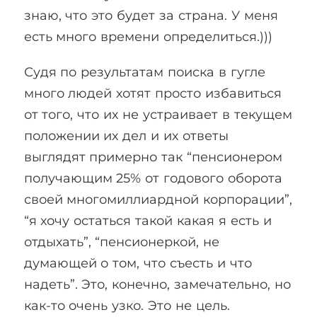
знаю, что это будет за страна. У меня
есть много времени определиться.)))
Судя по результатам поиска в гугле
много людей хотят просто избавиться
от того, что их не устраивает в текущем
положении их дел и их ответы
выглядят примерно так “пенсионером
получающим 25% от годового оборота
своей многомиллиардной корпорации”,
“я хочу остаться такой какая я есть и
отдыхать”, “пенсионеркой, не
думающей о том, что съесть и что
надеть”. Это, конечно, замечательно, но
как-то очень узко. Это не цель.