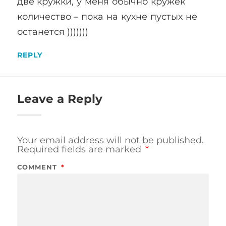
две кружки, у меня обычно кружек
количество – пока на кухне пустых не
останется )))))))
REPLY
Leave a Reply
Your email address will not be published.
Required fields are marked
*
COMMENT
*