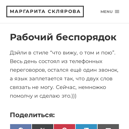
МАРГАРИТА СКЛЯРОВА
MENU
Рабочий беспорядок
Дэйли в стиле “что вижу, о том и пою”.
Весь день состоял из телефонных
переговоров, остался ещё один звонок,
а язык заплетается так, что двух слов
связать не могу. Сейчас, немножко
помолчу и сделаю это.)))
Поделиться: