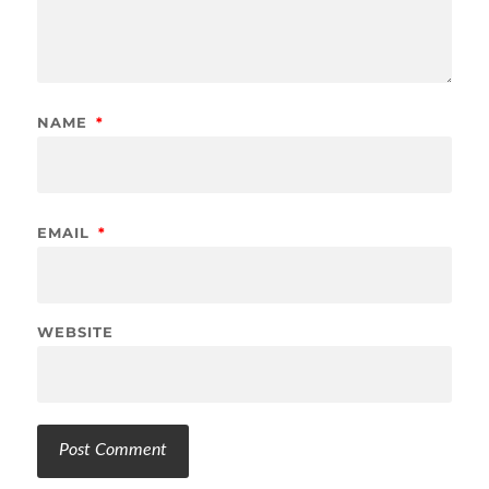
NAME
*
EMAIL
*
WEBSITE