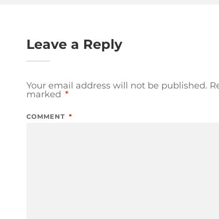
Leave a Reply
Your email address will not be published.
Re
marked
*
COMMENT
*