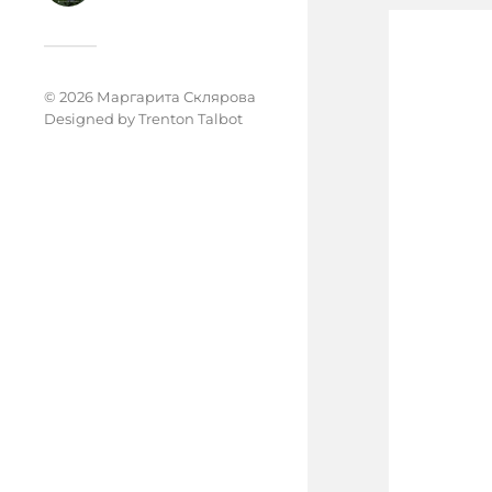
© 2026 Маргарита Склярова
Designed by
Trenton Talbot