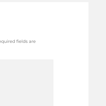
quired fields are