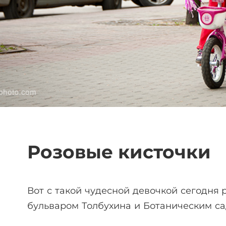
Розовые кисточки
Вот с такой чудесной девочкой сегодня
бульваром Толбухина и Ботаническим са