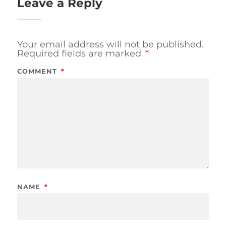
Leave a Reply
Your email address will not be published.
Required fields are marked
*
COMMENT
*
NAME
*