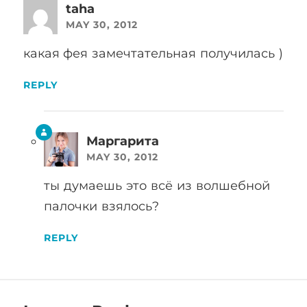
taha
MAY 30, 2012
какая фея замечтательная получилась )
REPLY
Маргарита
MAY 30, 2012
ты думаешь это всё из волшебной
палочки взялось?
REPLY