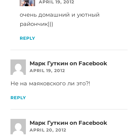
APRIL 19, 2012
очень домашний и уютный
райончик)))
REPLY
Марк Гуткин on Facebook
APRIL 19, 2012
Не на маяковского ли это?!
REPLY
Марк Гуткин on Facebook
APRIL 20, 2012