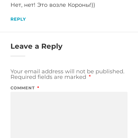
Нет, нет! Это возле Короны!))
REPLY
Leave a Reply
Your email address will not be published.
Required fields are marked
*
COMMENT
*