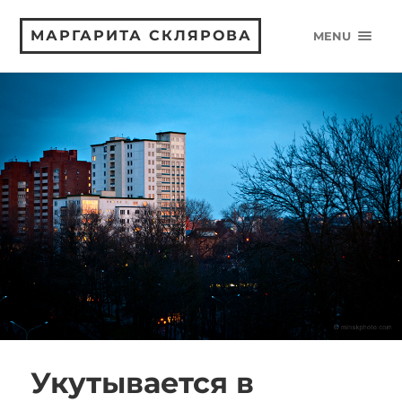
МАРГАРИТА СКЛЯРОВА
MENU
Укутывается в