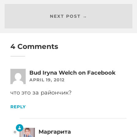
NEXT POST →
4 Comments
Bud Iryna Welch on Facebook
APRIL 19, 2012
что это за райончик?
REPLY
Маргарита