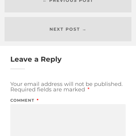
← PREVIOUS POST
NEXT POST →
Leave a Reply
Your email address will not be published.
Required fields are marked
*
COMMENT
*