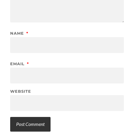
NAME
*
EMAIL
*
WEBSITE