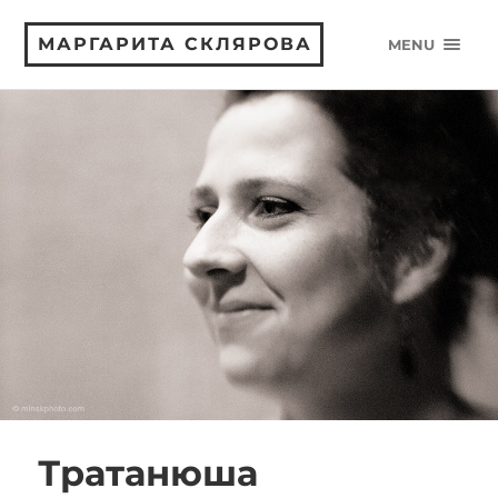
МАРГАРИТА СКЛЯРОВА
MENU
Тратанюша