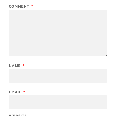
COMMENT
*
NAME
*
EMAIL
*
WEBSITE