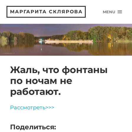
МАРГАРИТА СКЛЯРОВА
MENU
Жаль, что фонтаны
по ночам не
работают.
Рассмотреть>>>
Поделиться: