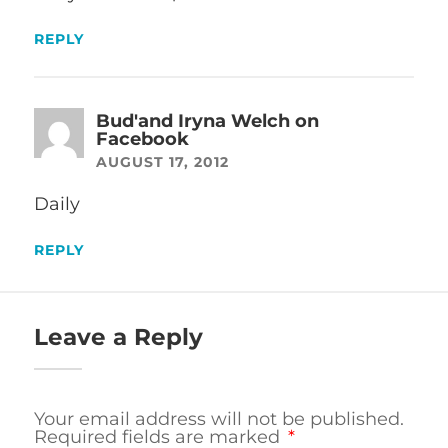
REPLY
Bud'and Iryna Welch on
Facebook
AUGUST 17, 2012
Daily
REPLY
Leave a Reply
Your email address will not be published.
Required fields are marked
*