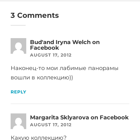
3 Comments
Bud'and Iryna Welch on
Facebook
AUGUST 17, 2012
Наконец-то мои лабимые панорамы
вошли в коллекцию))
REPLY
Margarita Sklyarova on Facebook
AUGUST 17, 2012
Какую коллекцию?