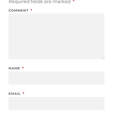
Required fields are marked
*
COMMENT
*
NAME
*
EMAIL
*