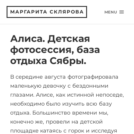
МАРГАРИТА СКЛЯРОВА
MENU
Алиса. Детская
фотосессия, база
отдыха Сябры.
В середине августа фотографировала
маленькую девочку с бездонными
глазами. Алисе, как истинной непоседе,
необходимо было изучить всю базу
отдыха. Большинство времени мы,
конечно же, провели на детской
площадке катаясь с горок и исследуя