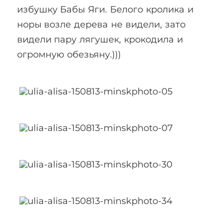
избушку Бабы Яги. Белого кролика и
норы возле дерева не видели, зато
видели пару лягушек, крокодила и
огромную обезьяну.)))