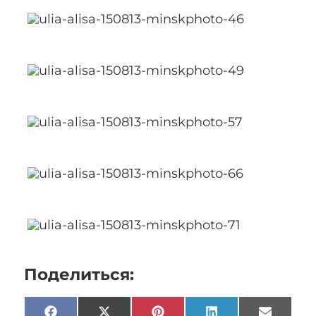
Поделиться: