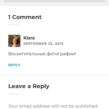
1 Comment
Klara
SEPTEMBER 22, 2013
Восхитительные фотографии!
REPLY
Leave a Reply
Your email address will not be published.