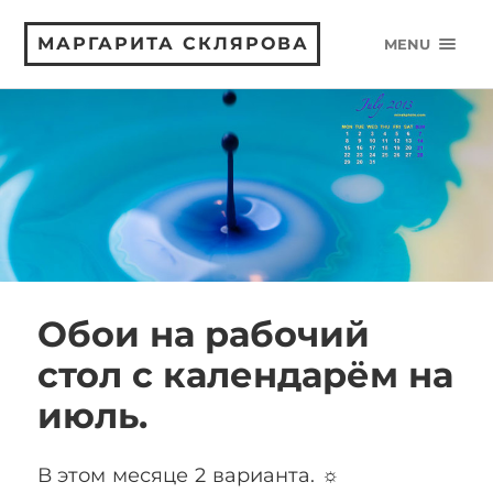
МАРГАРИТА СКЛЯРОВА
MENU
Обои на рабочий
стол с календарём на
июль.
В этом месяце 2 варианта. ☼