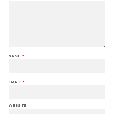
NAME
*
EMAIL
*
WEBSITE