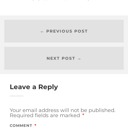
← PREVIOUS POST
NEXT POST →
Leave a Reply
Your email address will not be published.
Required fields are marked
*
COMMENT
*