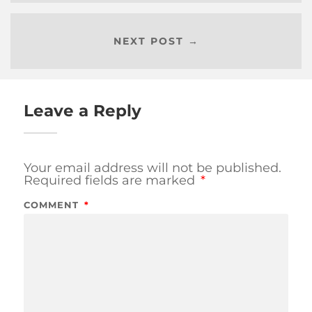
NEXT POST →
Leave a Reply
Your email address will not be published.
Required fields are marked
*
COMMENT
*