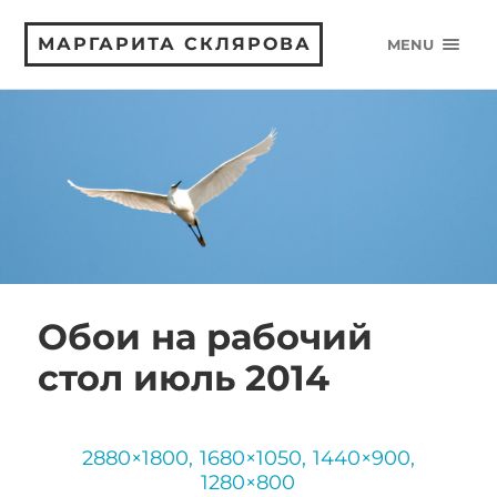
МАРГАРИТА СКЛЯРОВА
MENU
Обои на рабочий
стол июль 2014
2880×1800, 1680×1050, 1440×900,
1280×800