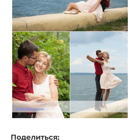
Поделиться: