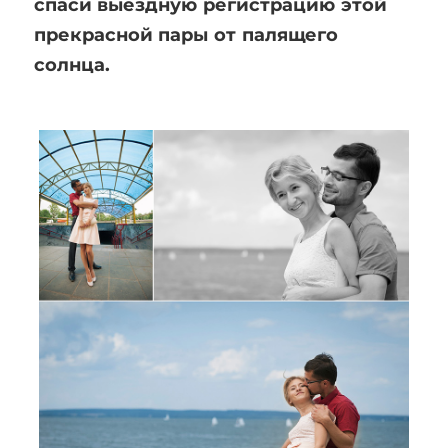
спаси выездную регистрацию этой
прекрасной пары от палящего
солнца.