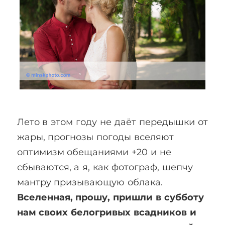
Лето в этом году не даёт передышки от
жары, прогнозы погоды вселяют
оптимизм обещаниями +20 и не
сбываются, а я, как фотограф, шепчу
мантру призывающую облака.
Вселенная, прошу, пришли в субботу
нам своих белогривых всадников и