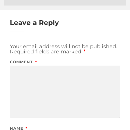
Leave a Reply
Your email address will not be published.
Required fields are marked
*
COMMENT
*
NAME
*