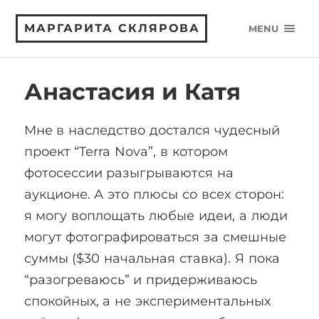
МАРГАРИТА СКЛЯРОВА
MENU
Анастасия и Катя
Мне в наследство достался чудесный
проект “Terra Nova”, в котором
фотосессии разыгрываются на
аукционе. А это плюсы со всех сторон:
я могу воплощать любые идеи, а люди
могут фотографироваться за смешные
суммы ($30 начальная ставка). Я пока
“разогреваюсь” и придерживаюсь
спокойных, а не экспериментальных