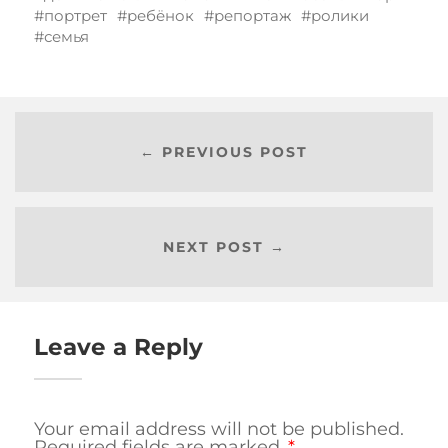
портрет
ребёнок
репортаж
ролики
семья
← PREVIOUS POST
NEXT POST →
Leave a Reply
Your email address will not be published.
Required fields are marked
*