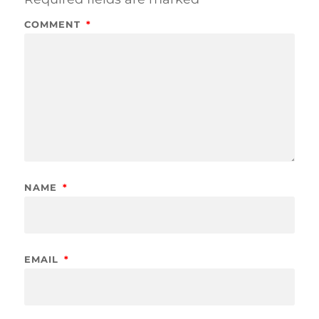
COMMENT
*
NAME
*
EMAIL
*