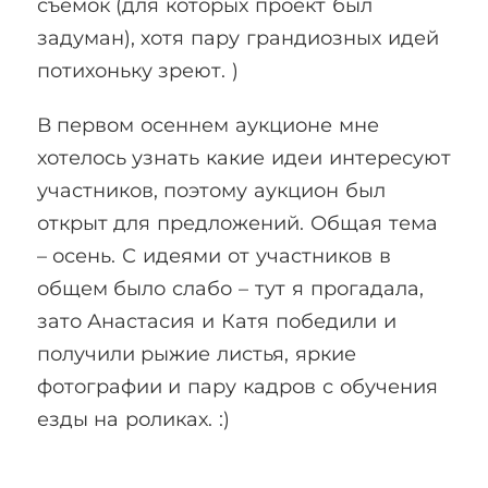
съёмок (для которых проект был
задуман), хотя пару грандиозных идей
потихоньку зреют. )
В первом осеннем аукционе мне
хотелось узнать какие идеи интересуют
участников, поэтому аукцион был
открыт для предложений. Общая тема
– осень. С идеями от участников в
общем было слабо – тут я прогадала,
зато Анастасия и Катя победили и
получили рыжие листья, яркие
фотографии и пару кадров с обучения
езды на роликах. :)