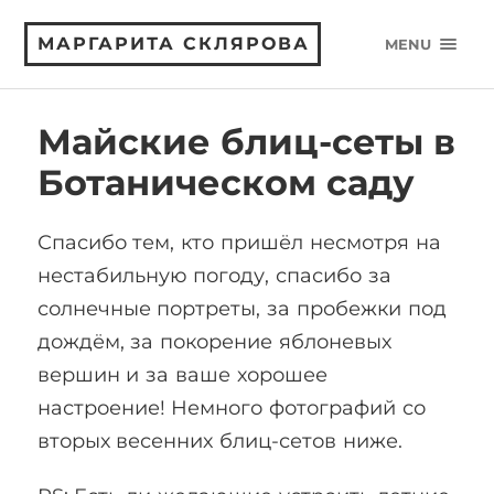
МАРГАРИТА СКЛЯРОВА
MENU
Майские блиц-сеты в
Ботаническом саду
Спасибо тем, кто пришёл несмотря на
нестабильную погоду, спасибо за
солнечные портреты, за пробежки под
дождём, за покорение яблоневых
вершин и за ваше хорошее
настроение! Немного фотографий со
вторых весенних блиц-сетов ниже.