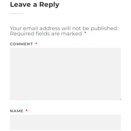
Leave a Reply
Your email address will not be published.
Required fields are marked
*
COMMENT
*
NAME
*