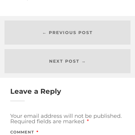
← PREVIOUS POST
NEXT POST →
Leave a Reply
Your email address will not be published.
Required fields are marked
*
COMMENT
*