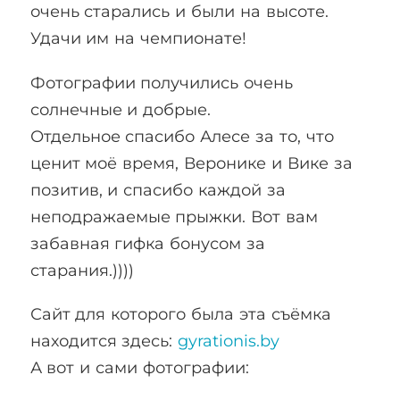
очень старались и были на высоте.
Удачи им на чемпионате!
Фотографии получились очень
солнечные и добрые.
Отдельное спасибо Алесе за то, что
ценит моё время, Веронике и Вике за
позитив, и спасибо каждой за
неподражаемые прыжки. Вот вам
забавная гифка бонусом за
старания.))))
Сайт для которого была эта съёмка
находится здесь:
gyrationis.by
А вот и сами фотографии: