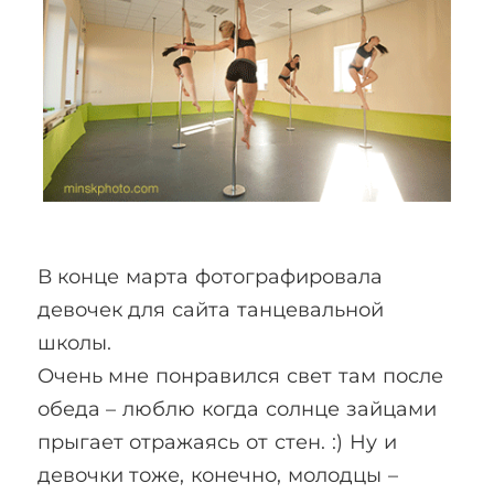
В конце марта фотографировала
девочек для сайта танцевальной
школы.
Очень мне понравился свет там после
обеда – люблю когда солнце зайцами
прыгает отражаясь от стен. :) Ну и
девочки тоже, конечно, молодцы –