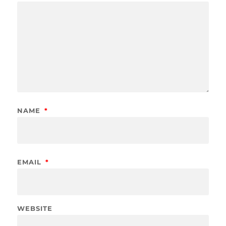
NAME
*
EMAIL
*
WEBSITE