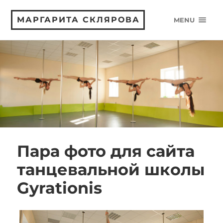
МАРГАРИТА СКЛЯРОВА
MENU
Пара фото для сайта
танцевальной школы
Gyrationis