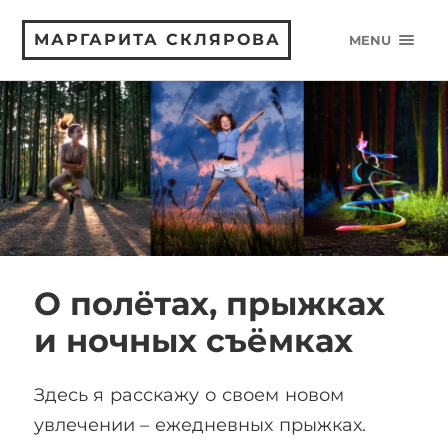
МАРГАРИТА СКЛЯРОВА
MENU
О полётах, прыжках
и ночных съёмках
Здесь я расскажу о своем новом
увлечении – ежедневных прыжках.