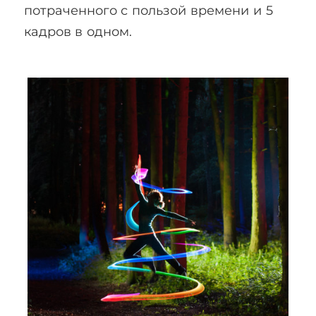
потраченного с пользой времени и 5
кадров в одном.