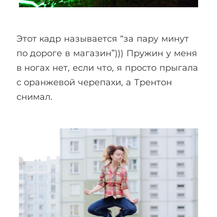
Этот кадр называется “за пару минут
по дороге в магазин”))) Пружин у меня
в ногах нет, если что, я просто прыгала
с оранжевой черепахи, а Трентон
снимал.