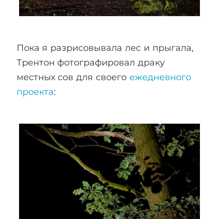
Пока я разрисовывала лес и прыгала,
Трентон фотографировал драку
местных сов для своего
ежедневного
проекта
: