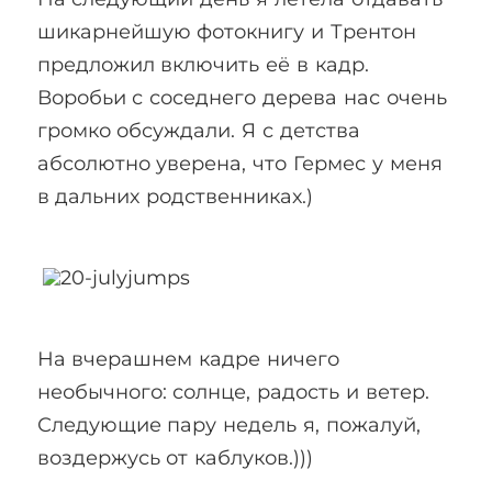
шикарнейшую фотокнигу и Трентон
предложил включить её в кадр.
Воробьи с соседнего дерева нас очень
громко обсуждали. Я с детства
абсолютно уверена, что Гермес у меня
в дальних родственниках.)
На вчерашнем кадре ничего
необычного: солнце, радость и ветер.
Следующие пару недель я, пожалуй,
воздержусь от каблуков.)))