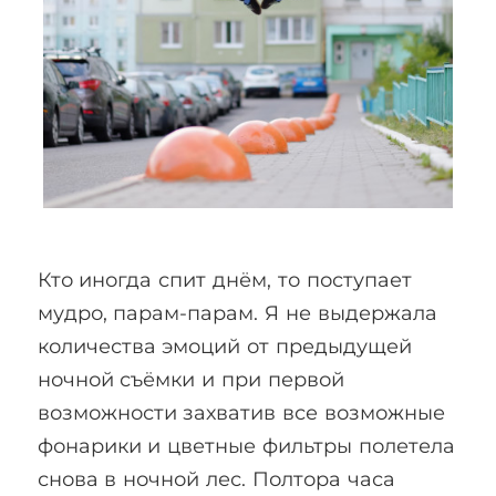
Кто иногда спит днём, то поступает
мудро, парам-парам. Я не выдержала
количества эмоций от предыдущей
ночной съёмки и при первой
возможности захватив все возможные
фонарики и цветные фильтры полетела
снова в ночной лес. Полтора часа