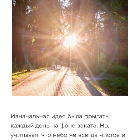
Изначальная идея была прыгать
каждый день на фоне заката. Но,
учитывая, что небо не всегда чистое и