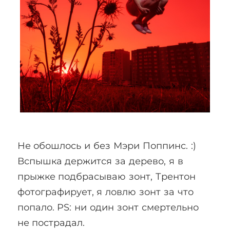
Не обошлось и без Мэри Поппинс. :)
Вспышка держится за дерево, я в
прыжке подбрасываю зонт, Трентон
фотографирует, я ловлю зонт за что
попало. PS: ни один зонт смертельно
не пострадал.