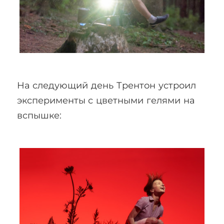
На следующий день Трентон устроил
эксперименты с цветными гелями на
вспышке: