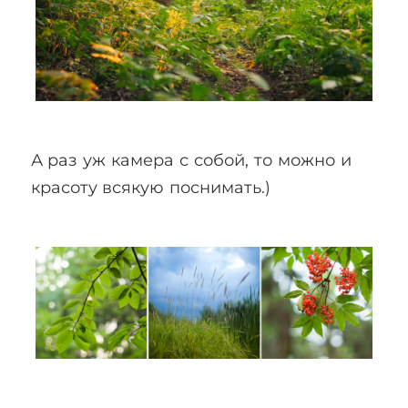
А раз уж камера с собой, то можно и
красоту всякую поснимать.)