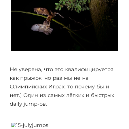
Не уверена, что это квалифицируется
как прыжок, но раз мы не на
Олимпийских Играх, то почему бы и
нет.) Один из самых лёгких и быстрых
daily jump-ов.