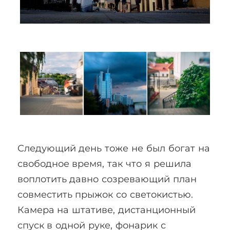
Следующий день тоже не был богат на
свободное время, так что я решила
воплотить давно созревающий план
совместить прыжок со светокистью.
Камера на штативе, дистанционный
спуск в одной руке, фонарик с