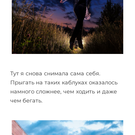
Тут я снова снимала сама себя.
Прыгать на таких каблуках оказалось
намного сложнее, чем ходить и даже
чем бегать.