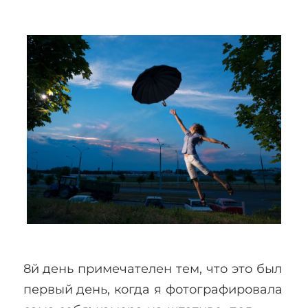
8й день примечателен тем, что это был
первый день, когда я фотографировала