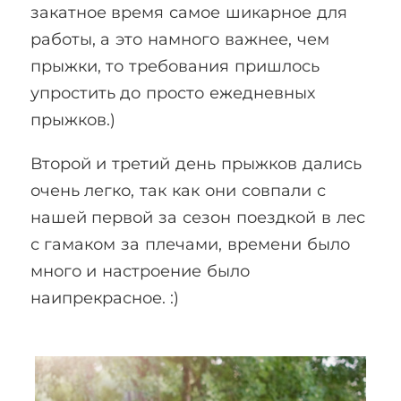
закатное время самое шикарное для
работы, а это намного важнее, чем
прыжки, то требования пришлось
упростить до просто ежедневных
прыжков.)
Второй и третий день прыжков дались
очень легко, так как они совпали с
нашей первой за сезон поездкой в лес
с гамаком за плечами, времени было
много и настроение было
наипрекрасное. :)