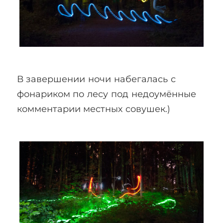
В завершении ночи набегалась с
фонариком по лесу под недоумённые
комментарии местных совушек.)