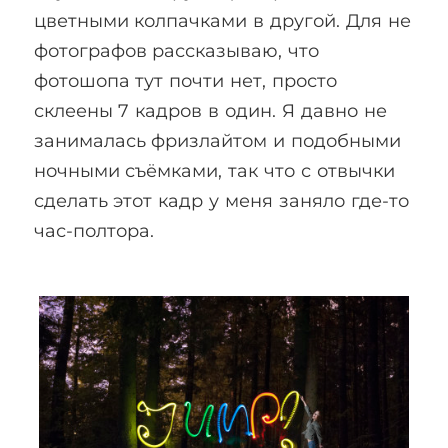
цветными колпачками в другой. Для не
фотографов рассказываю, что
фотошопа тут почти нет, просто
склеены 7 кадров в один. Я давно не
занималась фризлайтом и подобными
ночными съёмками, так что с отвычки
сделать этот кадр у меня заняло где-то
час-полтора.