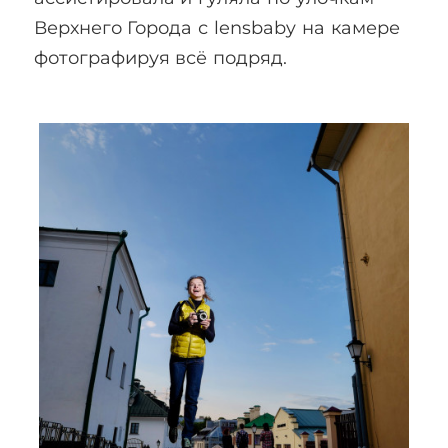
Верхнего Города с lensbaby на камере
фотографируя всё подряд.