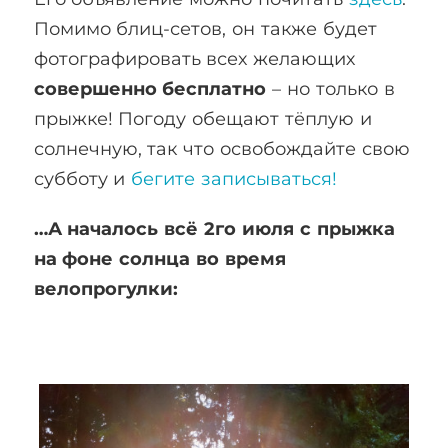
Помимо блиц-сетов, он также будет
фотографировать всех желающих
совершенно бесплатно
– но только в
прыжке! Погоду обещают тёплую и
солнечную, так что освобождайте свою
субботу и
бегите записываться!
…А началось всё 2го июля с прыжка
на фоне солнца во время
велопрогулки: