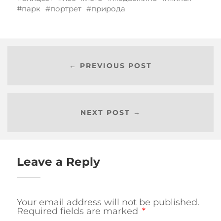
парк
портрет
природа
← PREVIOUS POST
NEXT POST →
Leave a Reply
Your email address will not be published.
Required fields are marked
*