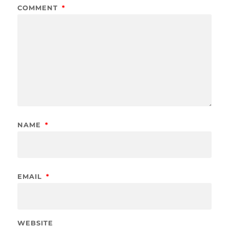
COMMENT
*
NAME
*
EMAIL
*
WEBSITE