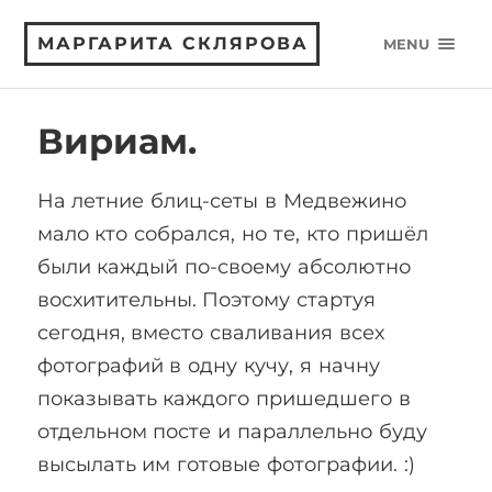
МАРГАРИТА СКЛЯРОВА
MENU
Вириам.
На летние блиц-сеты в Медвежино
мало кто собрался, но те, кто пришёл
были каждый по-своему абсолютно
восхитительны. Поэтому стартуя
сегодня, вместо сваливания всех
фотографий в одну кучу, я начну
показывать каждого пришедшего в
отдельном посте и параллельно буду
высылать им готовые фотографии. :)