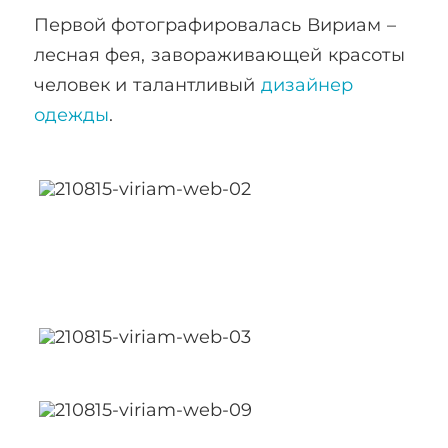
Первой фотографировалась Вириам –
лесная фея, завораживающей красоты
человек и талантливый
дизайнер
одежды
.