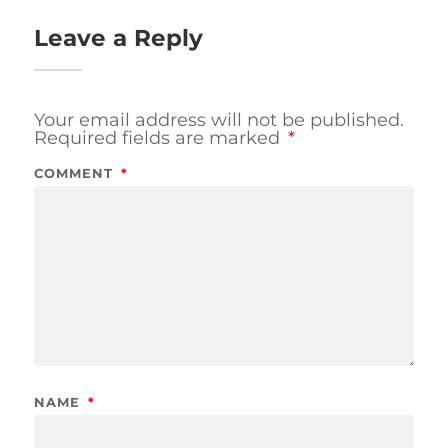
Leave a Reply
Your email address will not be published.
Required fields are marked
*
COMMENT
*
NAME
*