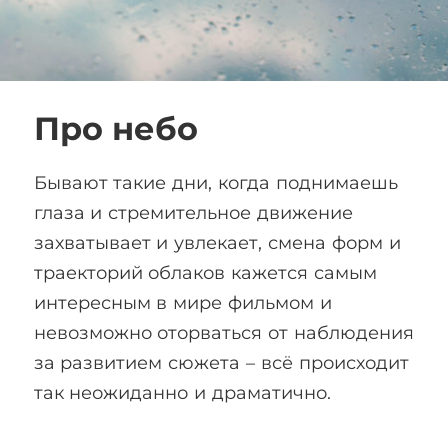
Про небо
Бывают такие дни, когда поднимаешь
глаза и стремительное движение
захватывает и увлекает, смена форм и
траекторий облаков кажется самым
интересным в мире фильмом и
невозможно оторваться от наблюдения
за развитием сюжета – всё происходит
так неожиданно и драматично.