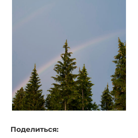
Поделиться: