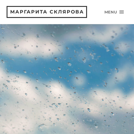
МАРГАРИТА СКЛЯРОВА
MENU