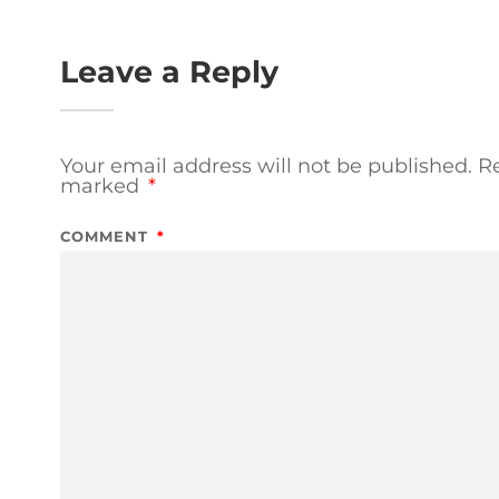
Leave a Reply
Your email address will not be published.
Re
marked
*
COMMENT
*