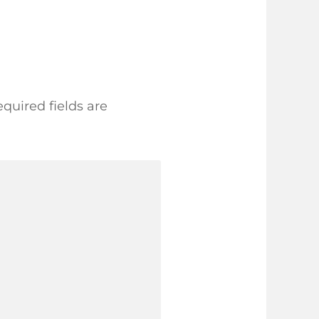
quired fields are