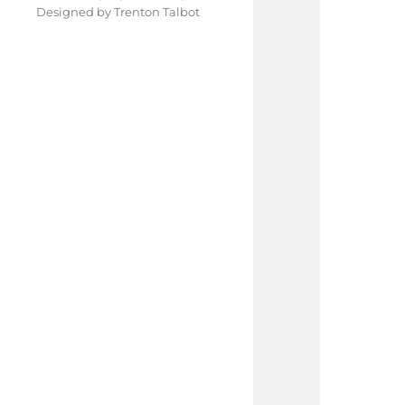
Designed by
Trenton Talbot