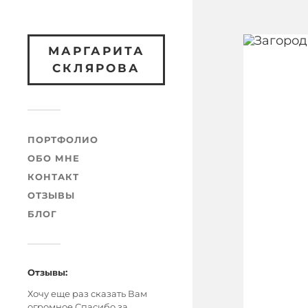
МАРГАРИТА
СКЛЯРОВА
ПОРТФОЛИО
ОБО МНЕ
КОНТАКТ
ОТЗЫВЫ
БЛОГ
Отзывы:
Хочу еще раз сказать Вам
огромное Спасибо за