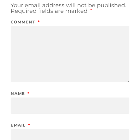
Your email address will not be published.
Required fields are marked
*
COMMENT
*
NAME
*
EMAIL
*