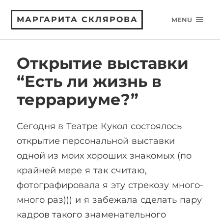
МАРГАРИТА СКЛЯРОВА
MENU
Открытие выставки
“Есть ли жизнь в
террариуме?”
Сегодня в Театре Кукол состоялось
открытие персональной выставки
одной из моих хороших знакомых (по
крайней мере я так считаю,
фотографировала я эту стрекозу много-
много раз))) и я забежала сделать пару
кадров такого знаменательного