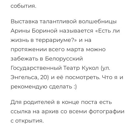
события.
Выставка талантливой волшебницы
Арины Бориной называется «Есть ли
жизнь в террариуме?» и на
протяжении всего марта можно
забежать в Белорусский
Государственный Театр Кукол (ул.
Энгельса, 20) и её посмотреть. Что я и
рекомендую сделать :)
Для родителей в конце поста есть
ссылка на архив со всеми фотографии
с открытия.