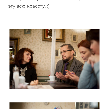
эту всю красоту. :)