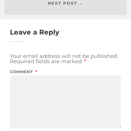
NEXT POST →
Leave a Reply
Your email address will not be published.
Required fields are marked
*
COMMENT
*