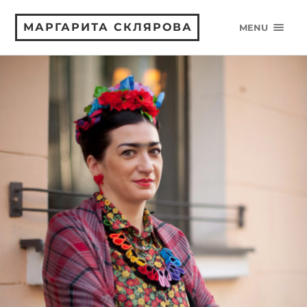
МАРГАРИТА СКЛЯРОВА
MENU