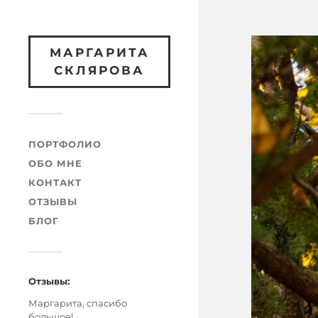
МАРГАРИТА
СКЛЯРОВА
ПОРТФОЛИО
ОБО МНЕ
КОНТАКТ
ОТЗЫВЫ
БЛОГ
Отзывы:
Маргарита, спасибо
большое!