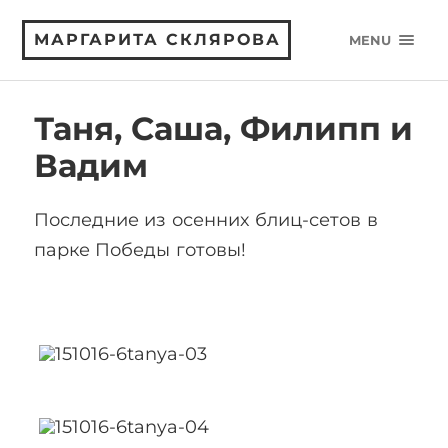
МАРГАРИТА СКЛЯРОВА
MENU
Таня, Саша, Филипп и
Вадим
Последние из осенних блиц-сетов в
парке Победы готовы!