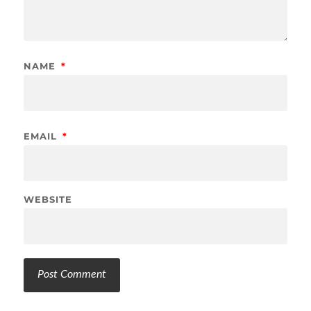
NAME
*
EMAIL
*
WEBSITE