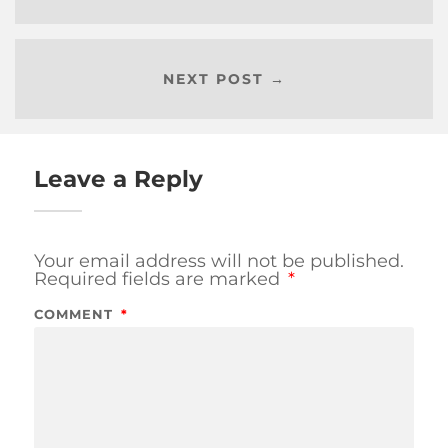
NEXT POST →
Leave a Reply
Your email address will not be published.
Required fields are marked
*
COMMENT
*