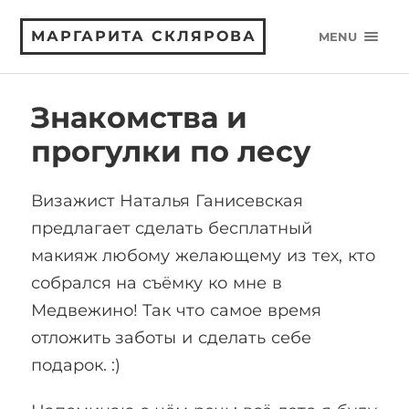
МАРГАРИТА СКЛЯРОВА
MENU
Знакомства и
прогулки по лесу
Визажист Наталья Ганисевская
предлагает сделать бесплатный
макияж любому желающему из тех, кто
собрался на съёмку ко мне в
Медвежино! Так что самое время
отложить заботы и сделать себе
подарок. :)