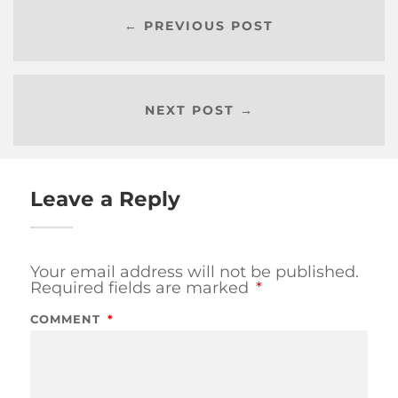
← PREVIOUS POST
NEXT POST →
Leave a Reply
Your email address will not be published.
Required fields are marked
*
COMMENT
*