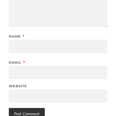
NAME
*
EMAIL
*
WEBSITE