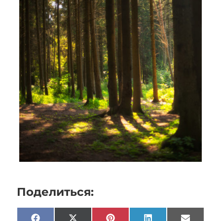
Поделиться: