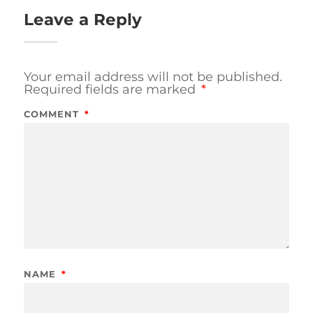
Leave a Reply
Your email address will not be published.
Required fields are marked
*
COMMENT
*
NAME
*