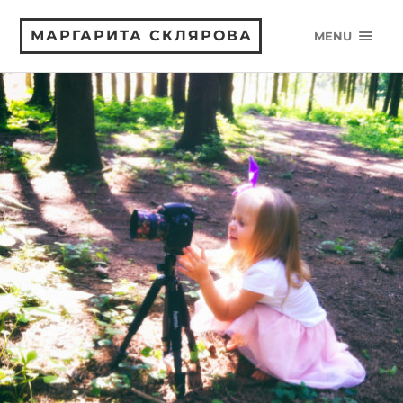
МАРГАРИТА СКЛЯРОВА
MENU