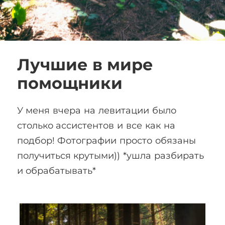
Лучшие в мире
помощники
У меня вчера на левитации было
столько ассистентов и все как на
подбор! Фотографии просто обязаны
получиться крутыми)) *ушла разбирать
и обрабатывать*