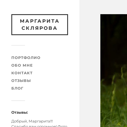
МАРГАРИТА
СКЛЯРОВА
ПОРТФОЛИО
ОБО МНЕ
КОНТАКТ
ОТЗЫВЫ
БЛОГ
Отзывы:
Добрый, Маргарита!!!
Спасибо вам огромное! Фото