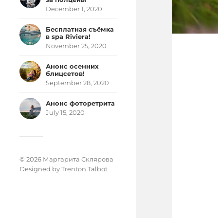
December 1, 2020
Бесплатная съёмка
в spa Riviera!
November 25, 2020
Анонс осенних
блицсетов!
September 28, 2020
Анонс фоторетрита
July 15, 2020
© 2026 Маргарита Склярова
Designed by
Trenton Talbot