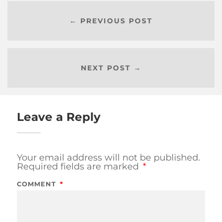
← PREVIOUS POST
NEXT POST →
Leave a Reply
Your email address will not be published.
Required fields are marked
*
COMMENT
*