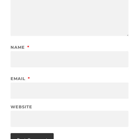
NAME
*
EMAIL
*
WEBSITE