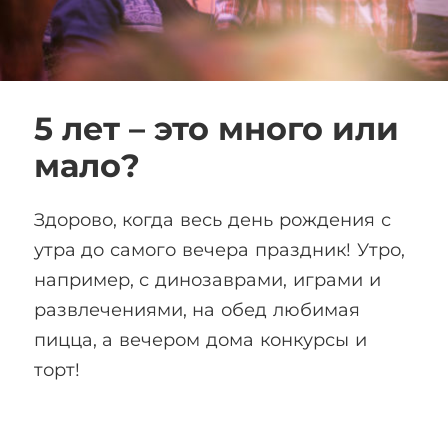
5 лет – это много или
мало?
Здорово, когда весь день рождения с
утра до самого вечера праздник! Утро,
например, с динозаврами, играми и
развлечениями, на обед любимая
пицца, а вечером дома конкурсы и
торт!