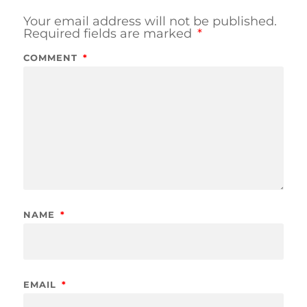
Your email address will not be published.
Required fields are marked
*
COMMENT
*
NAME
*
EMAIL
*