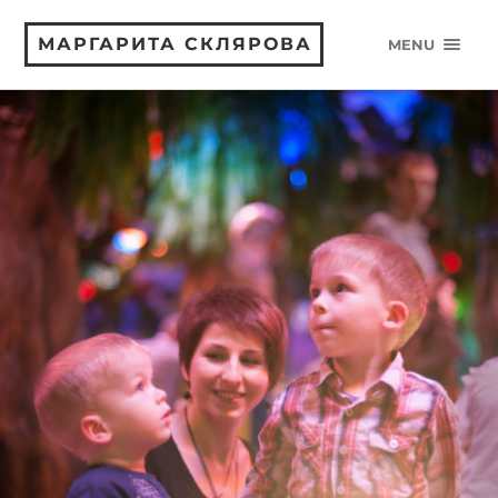
МАРГАРИТА СКЛЯРОВА
MENU