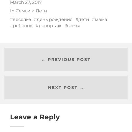
March 27, 2017
In
Семьи и Дети
веселье
день рождения
дети
мама
ребёнок
репортаж
семья
← PREVIOUS POST
NEXT POST →
Leave a Reply