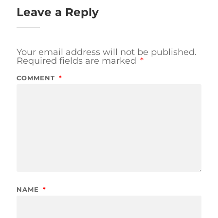
Leave a Reply
Your email address will not be published.
Required fields are marked
*
COMMENT
*
NAME
*