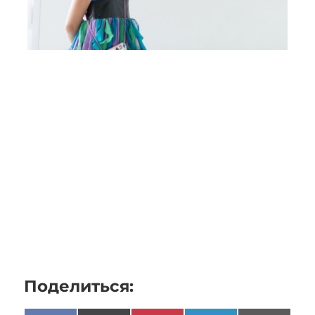
Поделиться: