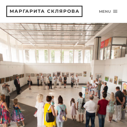
МАРГАРИТА СКЛЯРОВА
MENU