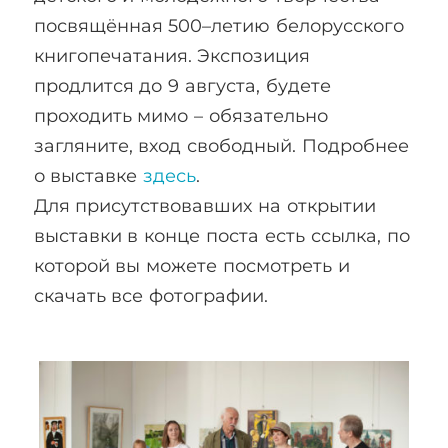
посвящённая 500–летию белорусского
книгопечатания. Экспозиция
продлится до 9 августа, будете
проходить мимо – обязательно
загляните, вход свободный. Подробнее
о выставке
здесь
.
Для присутствовавших на открытии
выставки в конце поста есть ссылка, по
которой вы можете посмотреть и
скачать все фотографии.