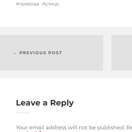
природа
улица
← PREVIOUS POST
Leave a Reply
Your email address will not be published.
Re