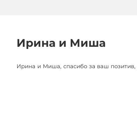
Ирина и Миша
Ирина и Миша, спасибо за ваш позитив, 