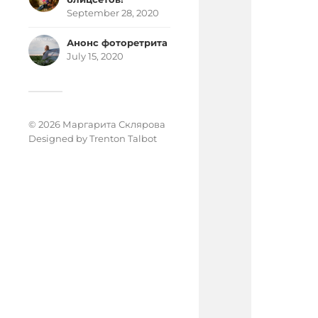
September 28, 2020
Анонс фоторетрита
July 15, 2020
© 2026 Маргарита Склярова
Designed by
Trenton Talbot