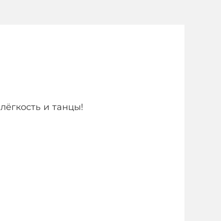
лёгкость и танцы!