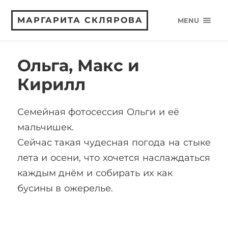
МАРГАРИТА СКЛЯРОВА
MENU
Ольга, Макс и
Кирилл
Семейная фотосессия Ольги и её
мальчишек.
Сейчас такая чудесная погода на стыке
лета и осени, что хочется наслаждаться
каждым днём и собирать их как
бусины в ожерелье.