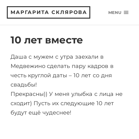
МАРГАРИТА СКЛЯРОВА
MENU
10 лет вместе
Даша с мужем с утра заехали в
Медвежино сделать пару кадров в
честь круглой даты – 10 лет со дня
свадьбы!
Прекрасны)) У меня улыбка с лица не
сходит) Пусть их следующие 10 лет
будут ещё чудеснее!