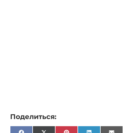
Поделиться: