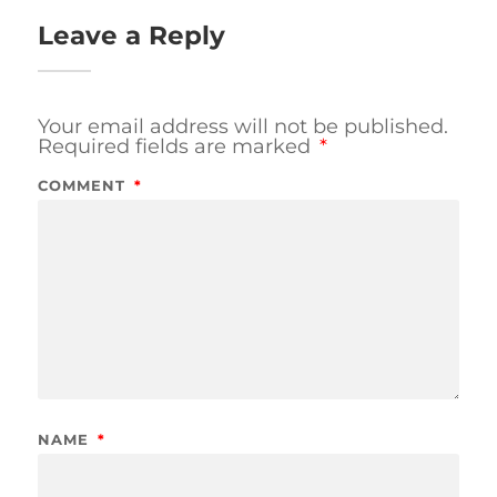
Leave a Reply
Your email address will not be published.
Required fields are marked
*
COMMENT
*
NAME
*