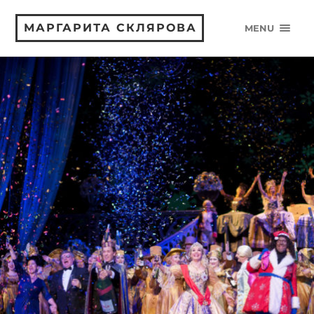
МАРГАРИТА СКЛЯРОВА
MENU