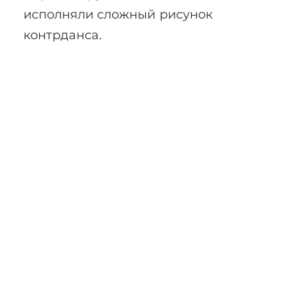
исполняли сложный рисунок
контрданса.