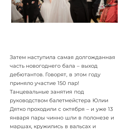
Затем наступила самая долгожданная
часть новогоднего бала – выход
дебютантов. Говорят, в этом году
приняло участие 150 пар!
Танцевальные занятия под
руководством балетмейстера Юлии
Дятко проходили с октября – и уже 13
января пары чинно шли в полонезе и
маршах, кружились в вальсах и