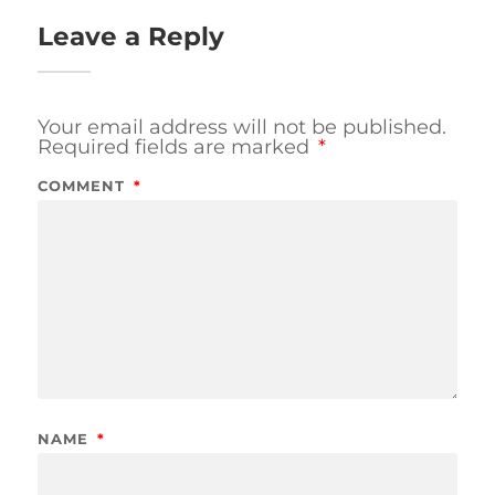
Leave a Reply
Your email address will not be published.
Required fields are marked
*
COMMENT
*
NAME
*