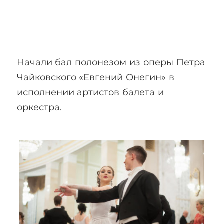
Начали бал полонезом из оперы Петра
Чайковского «Евгений Онегин» в
исполнении артистов балета и
оркестра.