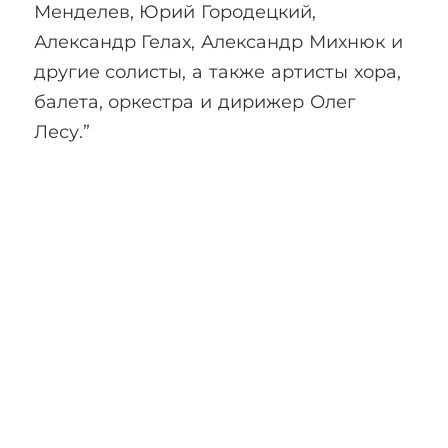
Менделев, Юрий Городецкий,
Александр Гелах, Александр Михнюк и
другие солисты, а также артисты хора,
балета, оркестра и дирижер Олег
Лесу.”