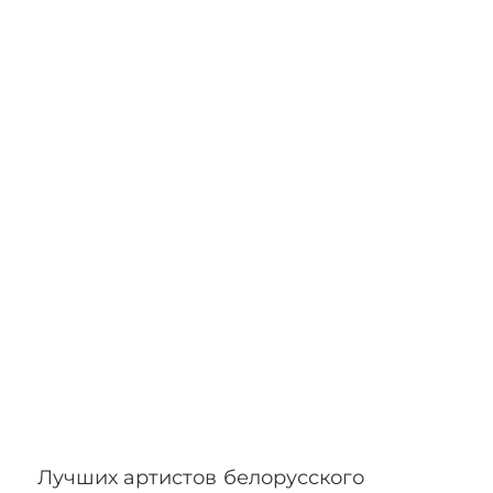
Лучших артистов белорусского