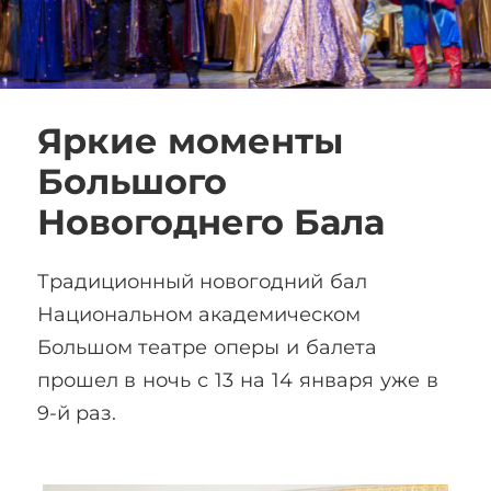
Яркие моменты
Большого
Новогоднего Бала
Традиционный новогодний бал
Национальном академическом
Большом театре оперы и балета
прошел в ночь с 13 на 14 января уже в
9-й раз.