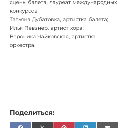
сцены балета, лауреат международных
конкурсов;
Татьяна Дубатовка, артистка балета;
Илья Певзнер, артист хора;
Вероника Чайковская, артистка
оркестра.
Поделиться: