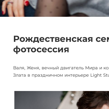
Рождественская се
фотосессия
Валя, Женя, вечный двигатель Мира и к
Злата в праздничном интерьере Light Stu