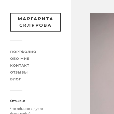
МАРГАРИТА
СКЛЯРОВА
ПОРТФОЛИО
ОБО МНЕ
КОНТАКТ
ОТЗЫВЫ
БЛОГ
Отзывы:
Что обычно ждут от
фотографа?