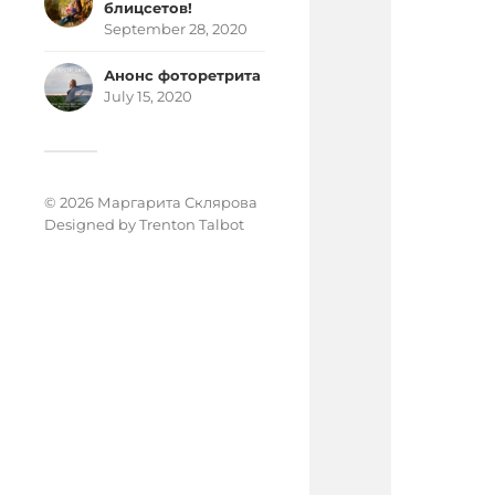
блицсетов!
September 28, 2020
Анонс фоторетрита
July 15, 2020
© 2026 Маргарита Склярова
Designed by
Trenton Talbot