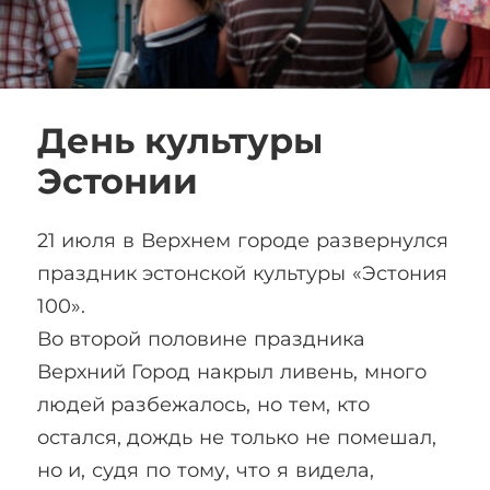
День культуры
Эстонии
21 июля в Верхнем городе развернулся
праздник эстонской культуры «Эстония
100».
Во второй половине праздника
Верхний Город накрыл ливень, много
людей разбежалось, но тем, кто
остался, дождь не только не помешал,
но и, судя по тому, что я видела,