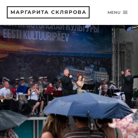
МАРГАРИТА СКЛЯРОВА
MENU