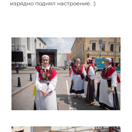
изрядно поднял настроение. :)