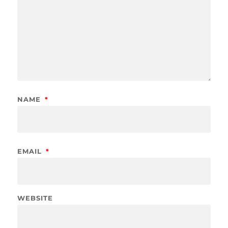
NAME
*
EMAIL
*
WEBSITE