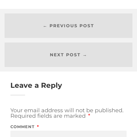
← PREVIOUS POST
NEXT POST →
Leave a Reply
Your email address will not be published.
Required fields are marked
*
COMMENT
*