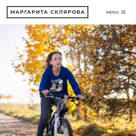
МАРГАРИТА СКЛЯРОВА
MENU