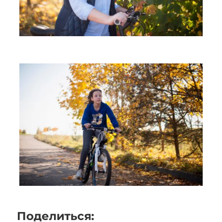
Поделиться: