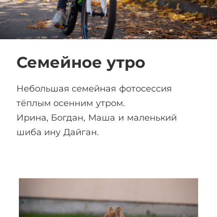
Семейное утро
Небольшая семейная фотосессия
тёплым осенним утром.
Ирина, Богдан, Маша и маленький
шиба ину Дайган.