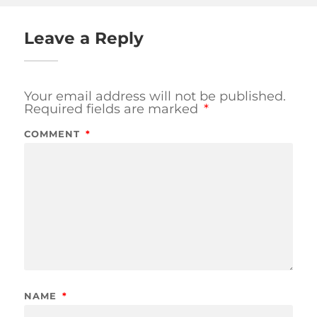
Leave a Reply
Your email address will not be published.
Required fields are marked
*
COMMENT
*
NAME
*