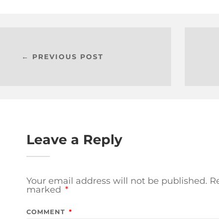
← PREVIOUS POST
Leave a Reply
Your email address will not be published.
Re
marked
*
COMMENT
*