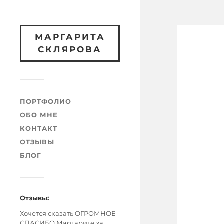
МАРГАРИТА
СКЛЯРОВА
ПОРТФОЛИО
ОБО МНЕ
КОНТАКТ
ОТЗЫВЫ
БЛОГ
Отзывы:
Хочется сказать ОГРОМНОЕ
СПАСИБО Маргарите за