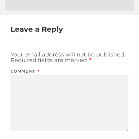
Leave a Reply
Your email address will not be published.
Required fields are marked
*
COMMENT
*