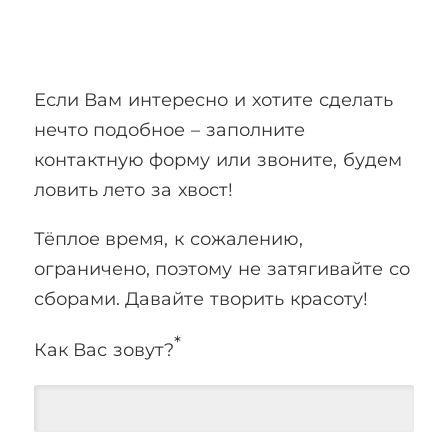
Если Вам интересно и хотите сделать
нечто подобное – заполните
контактную форму или звоните, будем
ловить лето за хвост!
Тёплое время, к сожалению,
ограничено, поэтому не затягивайте со
сборами. Давайте творить красоту!
*
Как Вас зовут?