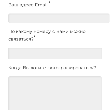
*
Ваш адрес Email:
По какому номеру с Вами можно
*
связаться?
Когда Вы хотите фотографироваться?