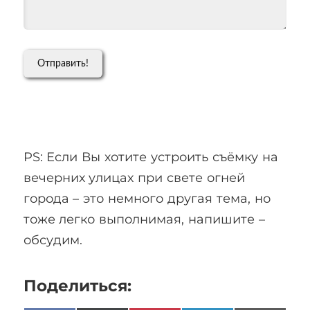
PS: Если Вы хотите устроить съёмку на
вечерних улицах при свете огней
города – это немного другая тема, но
тоже легко выполнимая, напишите –
обсудим.
Поделиться: