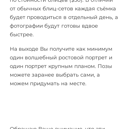
от обычных блиц-сетов каждая съёмка
будет проводиться в отдельный день, а
фотографии будут готовы вдвое
быстрее.
На выходе Вы получите как минимум
один волшебный ростовой портрет и
один портрет крупным планом. Позы
можете заранее выбрать сами, а
можем придумать на месте.
Обращаю Ваше внимание, что эти