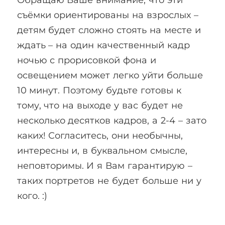
съёмки ориентированы на взрослых –
детям будет сложно стоять на месте и
ждать – на один качественный кадр
ночью с прорисовкой фона и
освещением может легко уйти больше
10 минут. Поэтому будьте готовы к
тому, что на выходе у вас будет не
несколько десятков кадров, а 2-4 – зато
каких! Согласитесь, они необычны,
интересны и, в буквальном смысле,
неповторимы. И я Вам гарантирую –
таких портретов не будет больше ни у
кого. :)