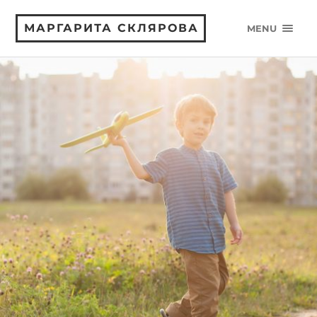
МАРГАРИТА СКЛЯРОВА
MENU