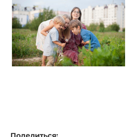
Поделиться: