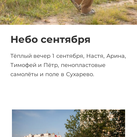
Небо сентября
Тёплый вечер 1 сентября, Настя, Арина,
Тимофей и Пётр, пенопластовые
самолёты и поле в Сухарево.