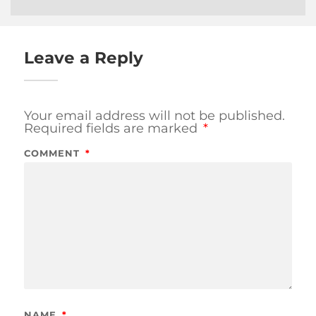
Leave a Reply
Your email address will not be published.
Required fields are marked
*
COMMENT
*
NAME
*